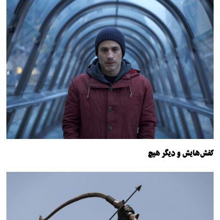
کفش‌هایش و دیگر هیچ