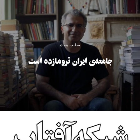
مطلب بعدی
جامعه‌ی ایران ترومازده است