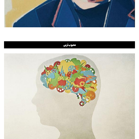
محبوب‌ترین