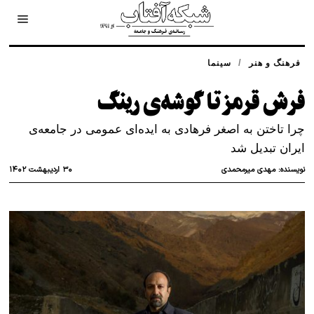
/
فرهنگ و هنر
سینما
فرش قرمز تا گوشه‌ی رینگ
چرا تاختن به اصغر فرهادی به ایده‌‌ای عمومی در جامعه‌ی
ایران تبدیل شد
۳۰ اردیبهشت ۱۴۰۲
نویسنده:
مهدی میرمحمدی