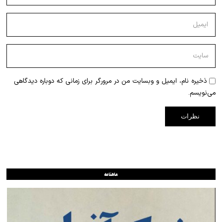
ذخیره نام، ایمیل و وبسایت من در مرورگر برای زمانی که دوباره دیدگاهی
می‌نویسم.
ماهنامه