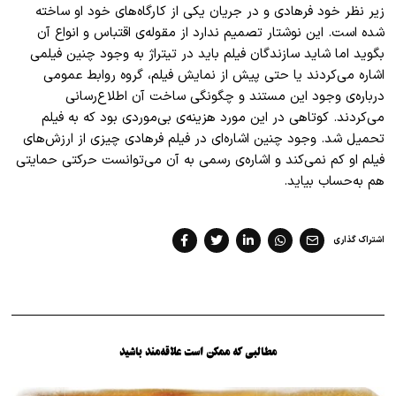
زیر نظر خود فرهادی و در جریان یکی از کارگاه‌های خود او ساخته
شده است. این نوشتار تصمیم ندارد از مقوله‌ی اقتباس و انواع آن
بگوید اما شاید سازندگان فیلم باید در تیتراژ به وجود چنین فیلمی
اشاره می‌کردند یا حتی پیش از نمایش فیلم، گروه روابط عمومی
درباره‌ی وجود این مستند و چگونگی ساخت آن اطلاع‌رسانی
می‌کردند. کوتاهی در این مورد هزینه‌ی بی‌موردی بود که به فیلم
تحمیل شد. وجود چنین اشاره‌ای در فیلم فرهادی چیزی از ارزش‌های
فیلم او کم نمی‌کند و اشاره‌ی رسمی به آن می‌توانست حرکتی حمایتی
هم به‌حساب بیاید
.
اشتراک گذاری
مطالبی که ممکن است علاقه‌مند باشید