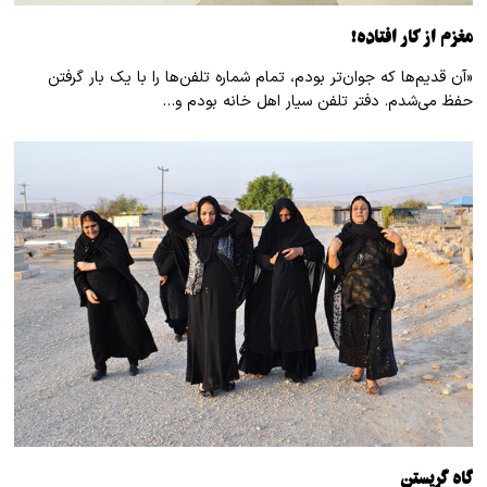
مغزم از کار افتاده!
«آن قدیم‌ها که جوان‌تر بودم، تمام شماره تلفن‌ها را با یک بار گرفتن
حفظ می‌شدم. دفتر تلفن سیار اهل خانه بودم و…
گاهِ گریستن