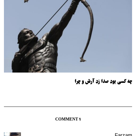
چه کسی بود صدا زد آرش و چرا
1 COMMENT
Farzam