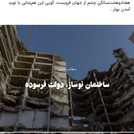
هفتادوهشت‌سالگی چشم از جهان فروبست. گویی این هم‌زمانی با نوید
آمدن بهار…
مطلب قبلی
ساختمان نوساز، دولت فرسوده