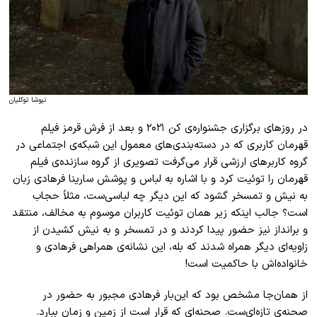
نیوشا توکلیان
در روز‌های برگزاری جشنواره‌ی کن ۲۰۲۱ و بعد از فرش قرمز فیلم
قهرمان کاربری که در دسته‌بندی‌های معمول این شبکه‌ی اجتماعی در
گروه کاربر‌های ارزشی قرار می‌گرفت تصویری از گروه سازنده‌ی فیلم
قهرمان را توئیت کرد و با اشاره به لباس و پوشش سارینا فرهادی زبان
به نیش و تمسخر گشود که این دیگر چه لباسی‌ست، مثلاً حجاب
است؟ جالب اینکه زیر همان توئیت کاربران موسوم به مخالف، منتقد
و بر‌انداز نیز حضور پیدا کردند و در تمسخر و به نیش کشیدن از
زاویه‌ای دیگر همراه شدند که بله، این نشانه‌ی همراهی فرهادی و
خانواده‌اش با حاکمیت است
!
از همان‌جا مشخص بود که این‌بار فرهادی مجبور به حضور در
صحنه‌ی تازه‌ای‌ست. صحنه‌ای که قرار است از زمین و زمان ببارد.