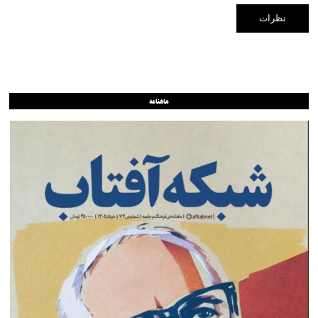
ماهنامه