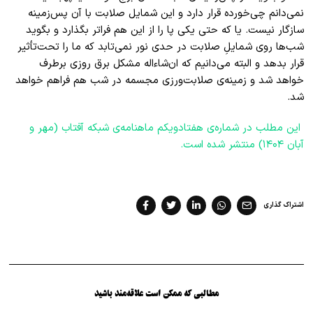
نمی‌دانم چی‌خورده قرار دارد و این شمایل صلابت با آن پس‌زمینه
سازگار نیست‌. یا که حتی یکی پا را از این هم فراتر بگذارد و بگوید
شب‌ها روی شمایلِ صلابت در حدی نور نمی‌تابد که ما را تحت‌تأثیر
قرار بدهد و البته می‌دانیم که ان‌شاءاله مشکل برق روزی برطرف
خواهد شد و زمینه‌ی صلابت‌ورزی مجسمه در شب هم فراهم خواهد
شد.
این مطلب در شماره‌ی هفتادویکم ماهنامه‌ی شبکه آفتاب (مهر و
آبان ۱۴۰۴) منتشر شده است.
اشتراک گذاری
مطالبی که ممکن است علاقه‌مند باشید