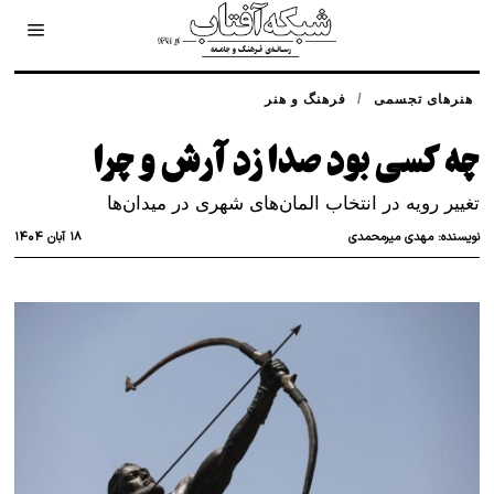
/
هنرهای تجسمی
فرهنگ و هنر
چه کسی بود صدا زد آرش و چرا
تغییر رویه در انتخاب المان‌های شهری در میدان‌ها
۱۸ آبان ۱۴۰۴
نویسنده:
مهدی میرمحمدی