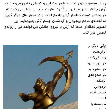
راستا همسو با دو روایت معاصر بیضایی و کسرایی نشان می‌دهد که
آرش جانش را بر سر تیر می‌گذارد. هنرمند حجمی را طراحی کرده که
در بخشی دست کماندار آرش واضح است و در بخش‌های دیگر گویی
به لحظه‌ی درهم پیچیدن و آب شدن جسم آرش رسیده‌ایم. این
تصویرِ لحظه‌ای است که آرش با نیروی جانش می‌خواهد تیر را روانه‌ی
تعیین مرز کند.
یکی دیگر از
آرش‌های
رونمایی‌شده
در این سال‌ها
در مشهد و
در محوطه‌ی
آرامگاه
فردوسی
نصب شده
است.
مجسمه را