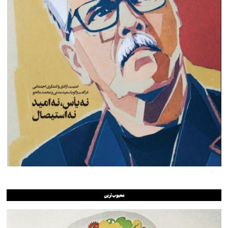
محبوب‌ترین