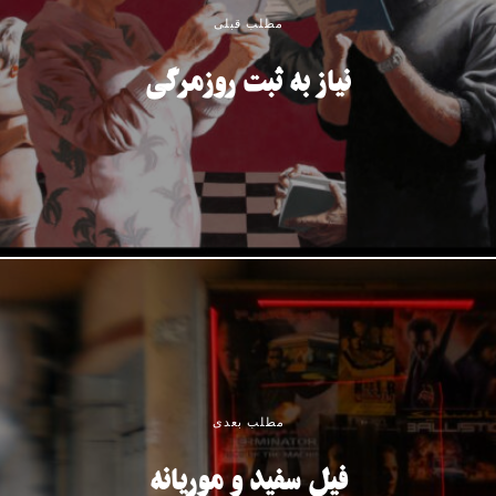
مطلب قبلی
نیاز به ثبت روزمرگی
مطلب بعدی
فیل سفید و موریانه