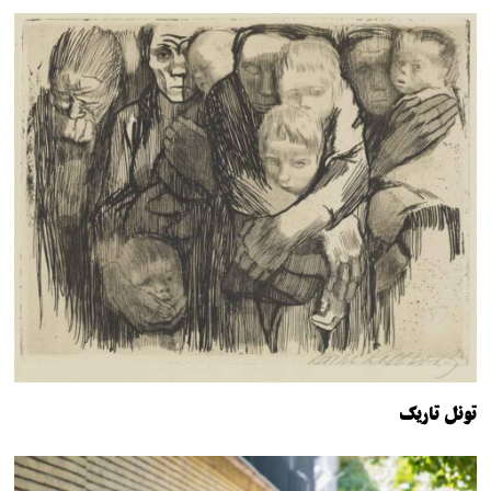
تونل تاریک