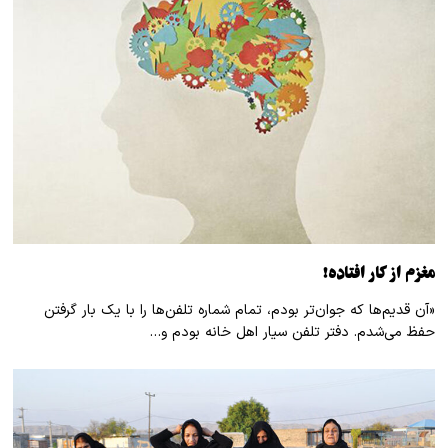
مغزم از کار افتاده!
«آن قدیم‌ها که جوان‌تر بودم، تمام شماره تلفن‌ها را با یک بار گرفتن
حفظ می‌شدم. دفتر تلفن سیار اهل خانه بودم و…