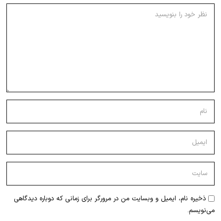
ذخیره نام، ایمیل و وبسایت من در مرورگر برای زمانی که دوباره دیدگاهی
می‌نویسم.