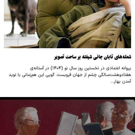
شعله‌های تابان جانی شیفته بر ساحت تصویر
پروانه اعتمادی در نخستین روز سال نو (۱۴۰۴) در آستانه‌ی
هفتادوهشت‌سالگی چشم از جهان فروبست. گویی این هم‌زمانی با نوید
آمدن بهار…