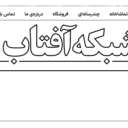
تماشاخانه
چندرسانه‌ای
فروشگاه
درباره‌ی ما
تماس با 