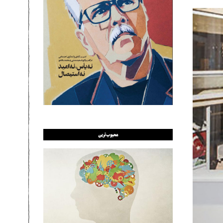
محبوب‌ترین