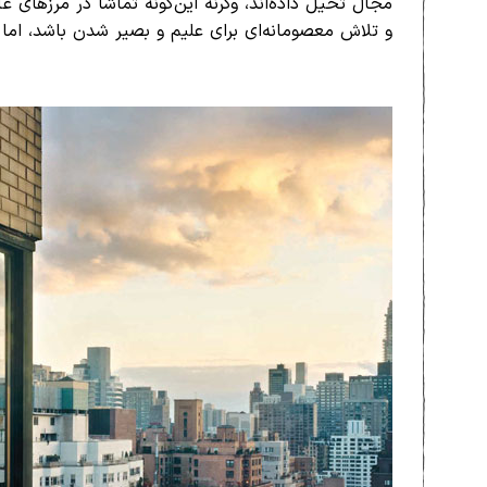
مجال تخیل داده‌اند، وگرنه این‌گونه تماشا در مرزهای غا
و تلاش معصومانه‌ای برای علیم و بصیر شدن باشد، اما 