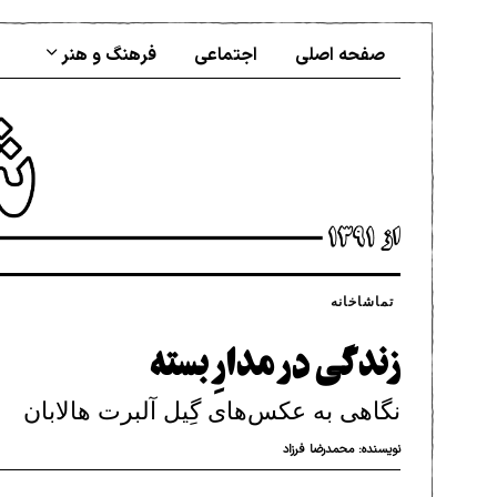
صفحه اصلی
اجتماعی
فرهنگ و هنر
تماشاخانه
زندگی در مدارِ بسته
نگاهی به عکس‌های گِیل آلبرت هالابان
نویسنده:
محمدرضا فرزاد