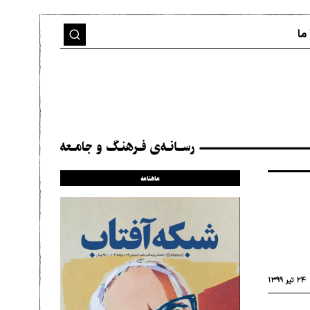
ما
ماهنامه
۲۴ تیر ۱۳۹۹