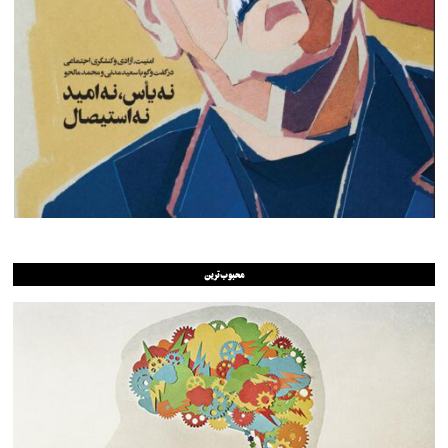
محبوب‌ترین