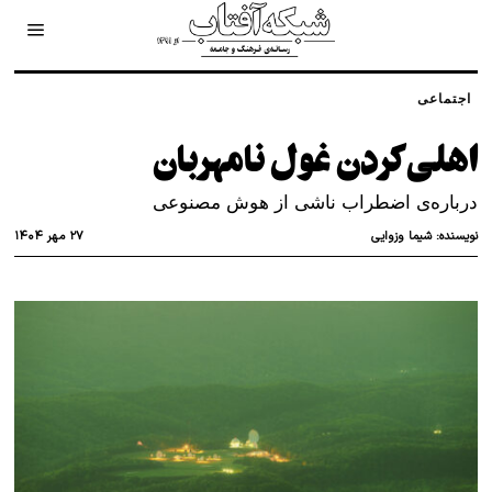
اجتماعی
اهلی‌کردن غول نامهربان
درباره‌ی اضطراب ناشی از هوش مصنوعی
۲۷ مهر ۱۴۰۴
نویسنده:
شیما وزوایی