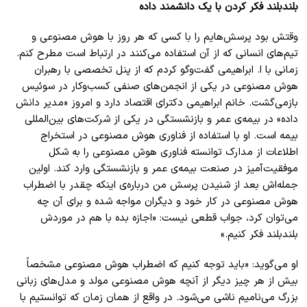
بلندبلند فکر کردن با یک دانشمند داده
وقتش بود پرسش‌هایم را با کسی که هر روز با هوش مصنوعی و
تیم‌های انسانی که از آن استفاده می‌کنند در ارتباط است مطرح کنم.
زمانی با ا. ابراهیمی گفت‌وگو کردم که از پنل تخصصی با رهبران
هوش مصنوعی در یکی از انجمن‌های صنفی کسب‌وکار در سوئیس
بازمی‌گشت. خانم ابراهیمی دکترای اقتصاد دارد و امروز «مدیر دانش
داده» در بیمه‌ی عمر و بازنشستگی در یکی از شرکت‌های بین‌المللی
بیمه است. او با استفاده از فناوری هوش مصنوعی در استخراج
اطلاعات از مدارک توانسته فناوری هوش مصنوعی را به شکل
موفقیت‌آمیز در صنعت بیمه‌ی عمر و بازنشستگی وارد کند. اولین
جمله‌اش بعد از شنیدن پرسش من درباره‌ی اینکه چقدر با اضطراب
هوش مصنوعی در کار خود و دیگران مواجه شده و برای آن چه
می‌توان کرد، جواب قطعی نیست: «اجازه بده با هم در موردش
بلند‌بلند فکر کنیم.»
او می‌گوید: «باید توجه کنیم که اضطراب هوش مصنوعی مشخصاً
بیش از هر چیز دیگر از آنچه هوش مصنوعی مولد و مدل‌های زبانی
بزرگ می‌نامیم ناشی می‌شود. در واقع از همان زمان که توانستیم با