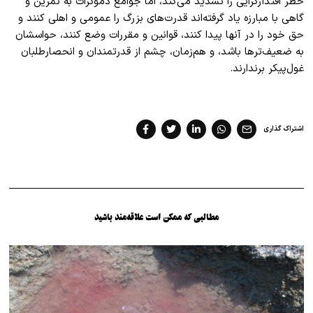
خطر اقتدارگرایی را تشدید می‌کند، اما جوامع دموکرات به تمرین و
گاهی با مبارزه یاد گرفته‌اند قدرت‌های بزرگ را عمومی و اهلی کنند و
حق خود را در آنها پیدا کنند، قوانین و مقررات وضع کنند، حواسشان
به ضعیف‌ترها باشد، و هم‌زمان، چشم از قدرتمندان و انحصارطلبان
غول‌پیکر برندارند.
اشتراک گذاری
مطالبی که ممکن است علاقه‌مند باشید