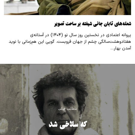
شعله‌های تابان جانی شیفته بر ساحت تصویر
پروانه اعتمادی در نخستین روز سال نو (۱۴۰۴) در آستانه‌ی
هفتادوهشت‌سالگی چشم از جهان فروبست. گویی این هم‌زمانی با نوید
آمدن بهار…
مطلب قبلی
که سلاخی شد