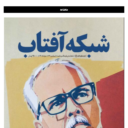
ماهنامه