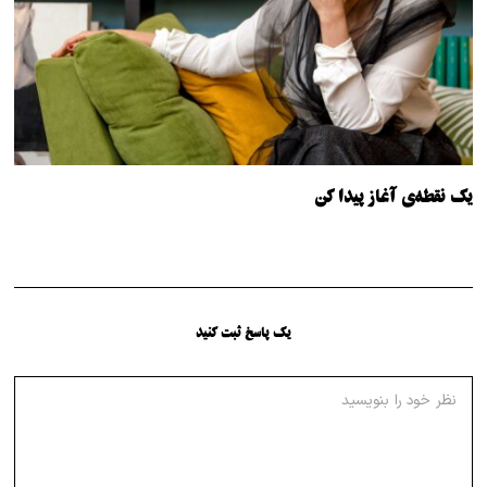
یک نقطه‌ی آغاز پیدا کن
یک پاسخ ثبت کنید