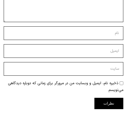
ذخیره نام، ایمیل و وبسایت من در مرورگر برای زمانی که دوباره دیدگاهی
می‌نویسم.