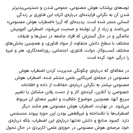
توسعه‌ی پرشتاب هوش مصنوعی، عمومی ‌شدن و دسترسی‌پذیرتر
شدنِ آن به نگرانی فزاینده‌ای درباره‌ی اثرات این فناوری بر زندگی
انسانی منجر شده است. پدیده‌ای که آن‌را «اضطراب هوش مصنوعی»
می‌نامند و زیاد از آن نوشته و صحبت می‌شود، اضطرابی کم‌وبیش
عالمگیر و در حال گسترش که افراد جامعه در نسل‌ها و طبقات
مختلف با سطح دانش متفاوت از سواد فناوری، و همچنین بخش‌های
مختلف کسب‌وکار، دولت، فناوری، اجتماعی، روزنامه‌نگاری، هنر و غیره
را درگیر خود کرده ‌است.
در مقاله‌ای که درباره‌ی چگونگی مدیریت کردن اضطراب هوش
مصنوعی در مجله‌ی امریکایی علمی منتشر شده، اضطراب هوش
مصنوعی بیشتر به نگرانی درباره‌ی حفاظت از داده و اطلاعات
خصوصی یا آنلاین، آینده‌ی کار و از دست رفتن مشاغل یا تغییر
سریع آنها، همچنین موضوع خلاقیت و تغییر معنای آن مربوط
می‌شود. در نهایت، اضطراب هوش مصنوعی هم مانند دیگر
اضطراب‌ها با ناشناخته و غیرقطعی بودن این حوزه پیوند منسجمی
دارد. کمبود منابع و دانش نه‌تنها درباره‌ی این اضطراب، بلکه درباره‌ی
خود عرصه‌ی هوش مصنوعی در حوزه‌ی علمی-کاربردی در حالِ تحول