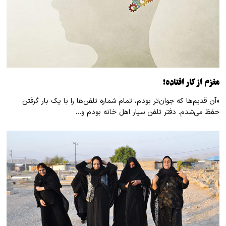
مغزم از کار افتاده!
«آن قدیم‌ها که جوان‌تر بودم، تمام شماره تلفن‌ها را با یک بار گرفتن
حفظ می‌شدم. دفتر تلفن سیار اهل خانه بودم و…