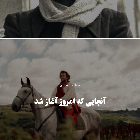
مطلب بعدی
آنجایی که امروز آغاز شد