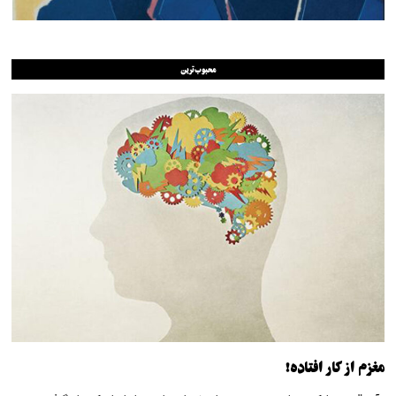
محبوب‌ترین
مغزم از کار افتاده!