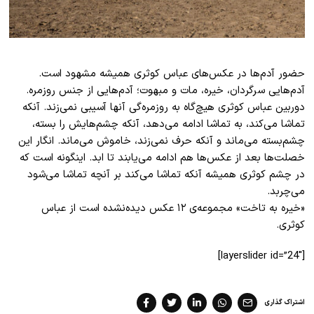
حضور آدم‌ها در عکس‌های عباس کوثری همیشه مشهود است.
آدم‌هایی سرگردان، خیره، مات و مبهوت؛ آدم‌هایی از جنس روزمره.
دوربین عباس کوثری هیچ‌گاه به روزمره‌گی آنها آسیبی نمی‌زند. آنکه
تماشا می‌کند، به تماشا ادامه می‌دهد، آنکه چشم‌هایش را بسته،
چشم‌بسته می‌ماند و آنکه حرف نمی‌زند، خاموش می‌ماند. انگار این
خصلت‌ها بعد از عکس‌ها هم ادامه می‌یابند تا ابد. اینگونه است که
در چشم کوثری همیشه آنکه تماشا می‌کند بر آنچه تماشا می‌شود
می‌چربد.
«خیره به تاخت» مجموعه‌ی ۱۲ عکس دیده‌نشده است از عباس
کوثری.
[layerslider id=”24″]
اشتراک گذاری