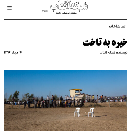
تماشاخانه
خیره به تاخت
۴ مرداد ۱۳۹۶
نویسنده:
شبکه آفتاب