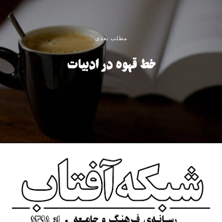
مطلب بعدی
خط قهوه در ادبیات