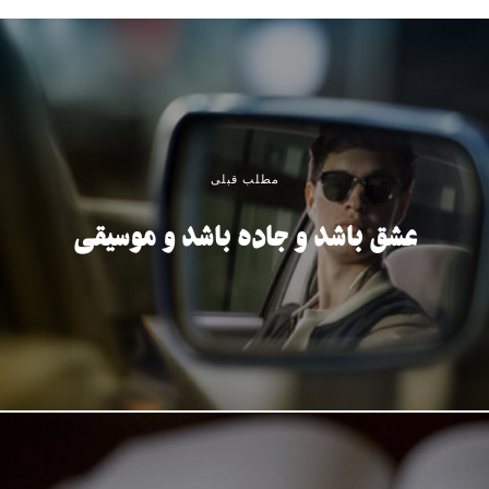
مطلب قبلی
عشق باشد و جاده باشد و موسیقی