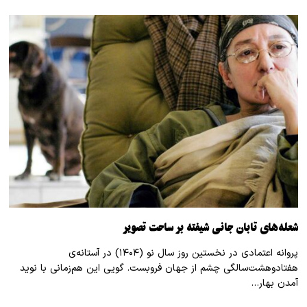
شعله‌های تابان جانی شیفته بر ساحت تصویر
پروانه اعتمادی در نخستین روز سال نو (۱۴۰۴) در آستانه‌ی
هفتادوهشت‌سالگی چشم از جهان فروبست. گویی این هم‌زمانی با نوید
آمدن بهار…