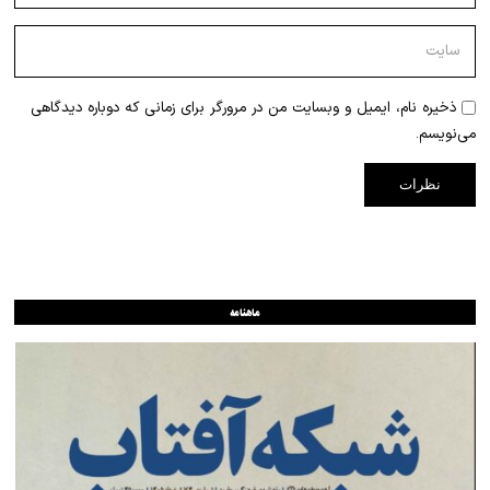
ذخیره نام، ایمیل و وبسایت من در مرورگر برای زمانی که دوباره دیدگاهی
می‌نویسم.
ماهنامه