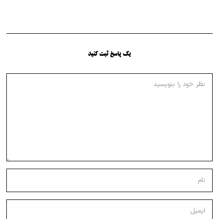
یک پاسخ ثبت کنید