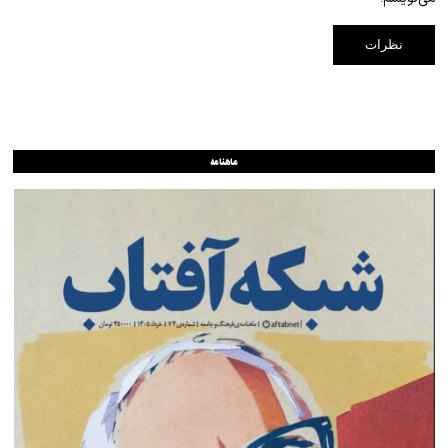
ماهنامه