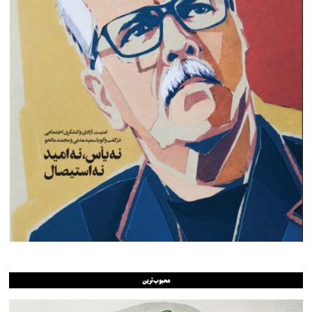
محبوب‌ترین