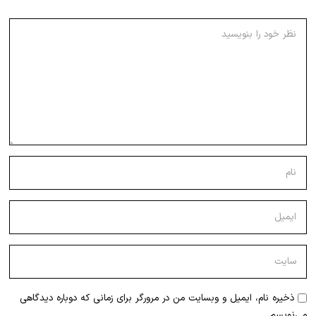
ذخیره نام، ایمیل و وبسایت من در مرورگر برای زمانی که دوباره دیدگاهی
می‌نویسم.