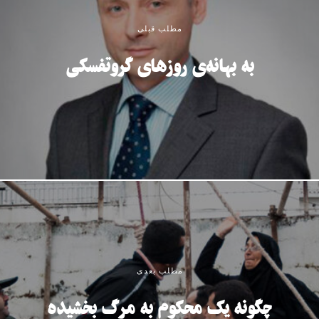
مطلب قبلی
به بهانه‌ی روزهای گروتفسکی
مطلب بعدی
چگونه یک محکوم به مرگ بخشیده