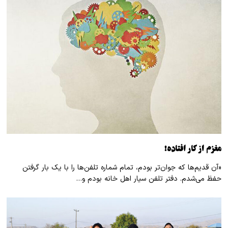
مغزم از کار افتاده!
«آن قدیم‌ها که جوان‌تر بودم، تمام شماره تلفن‌ها را با یک بار گرفتن
حفظ می‌شدم. دفتر تلفن سیار اهل خانه بودم و…