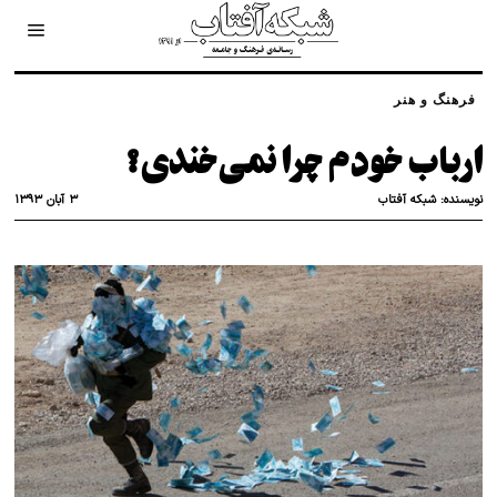
فرهنگ و هنر
ارباب خودم چرا نمی‌خندی؟
۳ آبان ۱۳۹۳
نویسنده:
شبکه آفتاب