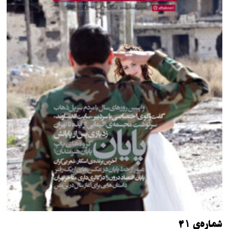
شماره‌ی ۴۱