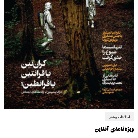
اطلاعات بیشتر
ویژه‌نامه‌ی آنلاین