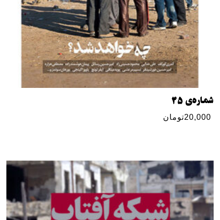
شماره‌ی ۴۵
20,000
تومان