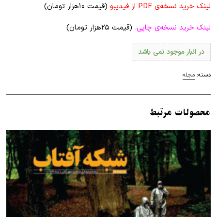
لینک خرید نسخه‌ی PDF از فیدیبو
(قیمت ۱۰هزار تومان)
لینک خرید نسخه‌ی چاپی.
(قیمت ۲۵هزار تومان)
در انبار موجود نمی باشد
دسته:
مجله
محصولات مرتبط