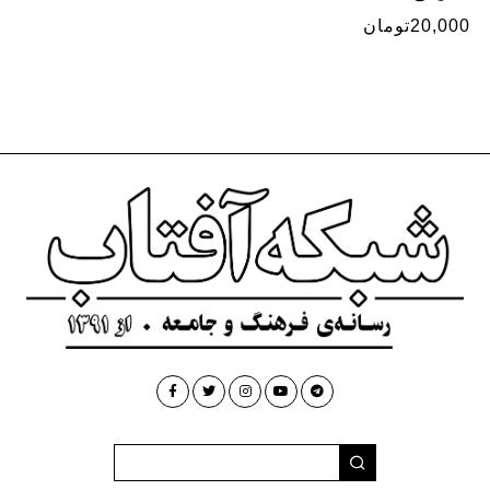
20,000
تومان