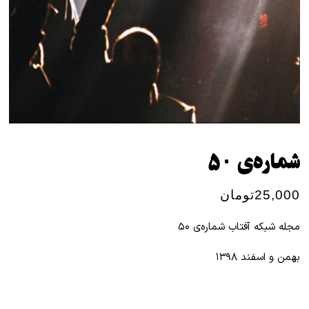
شماره‌ی ۵۰
25,000
تومان
مجله شبکه آفتاب شماره‌ی ۵۰
بهمن و اسفند ۱۳۹۸