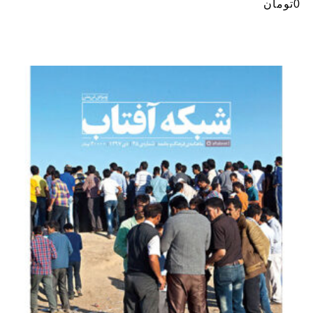
0
تومان