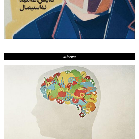
محبوب‌ترین