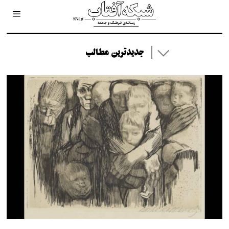
جدیدترین مطالب