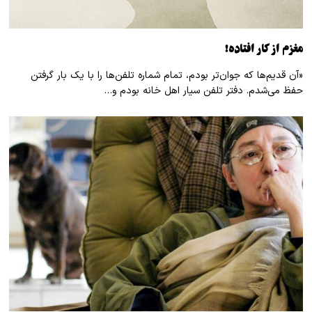
مغزم از کار افتاده!
«آن قدیم‌ها که جوان‌تر بودم، تمام شماره تلفن‌ها را با یک بار گرفتن
حفظ می‌شدم. دفتر تلفن سیار اهل خانه بودم و…