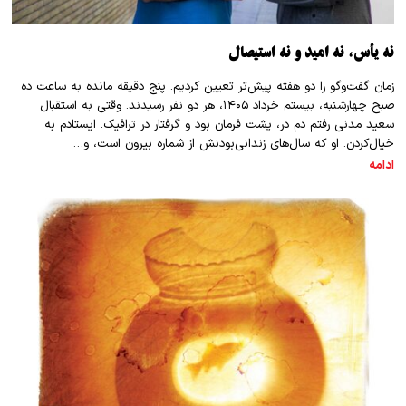
نه یأس، نه امید و نه استیصال
زمان گفت‌وگو را دو هفته پیش‌تر تعیین کردیم. پنج دقیقه مانده به ساعت ده
صبح چهارشنبه، بیستم خرداد ۱۴۰۵، هر دو نفر رسیدند. وقتی به استقبال
سعید مدنی رفتم دم در، پشت ‌فرمان بود و گرفتار در ترافیک. ایستادم به
خیال‌کردن. او که سال‌های زندانی‌بودنش از شماره بیرون است، و…
ادامه