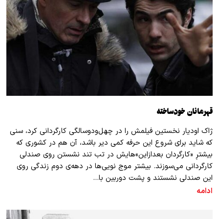
قهرمانان خودساخته
ژاک اودیار نخستین فیلمش را در چهل‌ودوسالگی کارگردانی کرد، سنی
که شاید برای شروع این حرفه کمی دیر باشد، آن هم در کشوری که
بیشترِ «کارگردان ‌بعدازاین»‌هایش در تب تند نشستن روی صندلی
کارگردانی می‌سوزند. بیشتر موج نویی‌ها در دهه‌ی دوم زندگی روی
این صندلی نشستند و پشت دوربین با…
ادامه