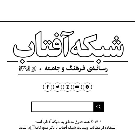
۱۴۰۱ © همه حقوق متعلق به شبکه آفتاب است.
استفاده از مطالب وبسایت شبکه آفتاب با ذکر منبع کاملاً آزاد است.