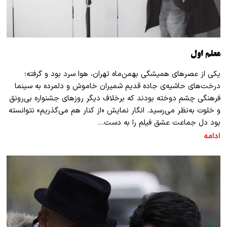
معلم اول
یکی از عصرهای همیشگی بهمن‌ماه تهران، هوا سرد بود و گرفته؛
درخت‌های حاشیه‌ی جاده قدیم شمیران خاموش و دلمرده به سینما
فرهنگی چشم دوخته بودند که برخلاف دیگر روزهای جشنواره بی‌رونق
و خلوت به‌نظر می‌رسید. انگار نمایش «از کنار هم می‌گذریم» نتوانسته
بود دل جماعت عشق فیلم را به دست…
ادامه