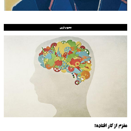
محبوب‌ترین
مغزم از کار افتاده!