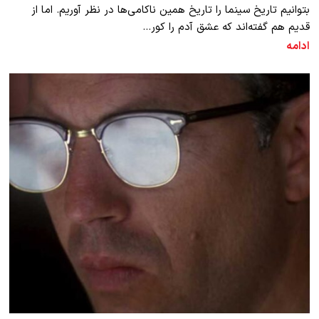
بتوانیم تاریخ سینما را تاریخ همین ناکامی‌ها در نظر آوریم. اما از
قدیم هم گفته‌اند که عشق آدم را کور…
ادامه