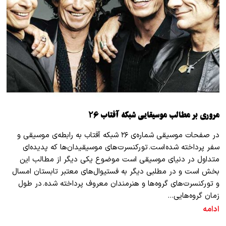
مروری بر مطالب موسیقایی شبکه آفتاب ۲۶
در صفحات موسیقی شماره‌ی ۲۶ شبکه آفتاب به رابطه‌ی موسیقی و
سفر پرداخته شده است. تورکنسرت‌های موسیقیدان‌ها که پدیده‌ای
متداول در دنیای موسیقی است موضوع یکی دیگر از مطالب این
بخش است و در مطلبی دیگر به فستیوال‌های معتبر تابستان امسال
و تورکنسرت‌های گروه‌ها و هنرمندان معروف پرداخته شده. در طول
زمان گروه‌هایی…
ادامه