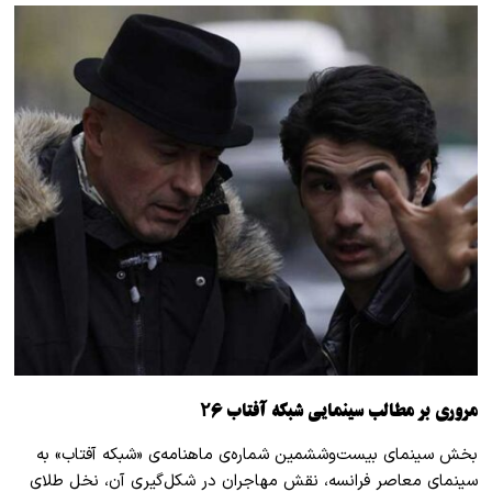
مروری بر مطالب سینمایی شبکه‌ آفتاب ۲۶
بخش سینمای بیست‌وششمین شماره‌ی ماهنامه‌ی «شبکه آفتاب» به
سینمای معاصر فرانسه، نقش مهاجران در شکل‌گیری آن، نخل طلای