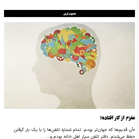
محبوب‌ترین
مغزم از کار افتاده!
«آن قدیم‌ها که جوان‌تر بودم، تمام شماره تلفن‌ها را با یک بار گرفتن
حفظ می‌شدم. دفتر تلفن سیار اهل خانه بودم و…