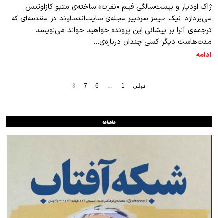
ژاک اودیار و بیست‌سالگی فیلم «نفرت» ساخته‌ی متیو کازاوتیس
می‌پردازد. نیک جیمز سردبیر مجله‌ی سایت‌اندساوند در مقدمه‌ای که
ترجمه‌ی آنرا بر پیشانی این پرونده خواهید خواند می‌نویسد
مدت‌هاست دیگر کسی چندان درباره‌ی…
ادامه
قبلی
1
…
6
7
8
ماهنامه