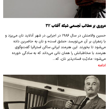
مروری بر مطالب تجسمی شبکه آفتاب ۳۲
حسین والامنش در سال ۱۹۸۶ در اجرایی در شهر آدلاید نان می‌پزد و
با زعفران بر آن می‌نویسد: «عشق است» و نان به حاضرین داده
می‌شود تا بخورند. این هنرمند ایرانی ساکن استرالیا گفت‌وگوی
هنرمند با مخاطبانش را همان نانی می‌داند که به سادگی خورده
می‌شود؛ مادیّتِ فسادپذیر نان، که…
ادامه