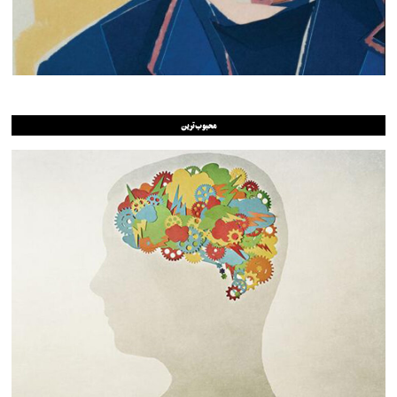
محبوب‌ترین