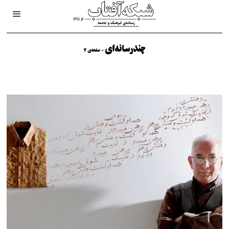
چندرسانه‌ای
- صفحه‌ی 2