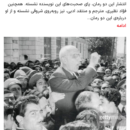
انتشار این دو رمان، پای صحبت‌های این نویسنده نشسته. همچنین
فؤاد نظیری، مترجم و منتقد ادبی، نیز روبه‌روی شروقی نشسته و از او
درباره‌ی این دو رمان…
ادامه