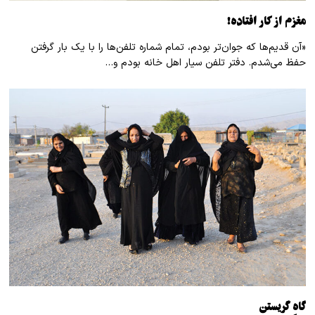
مغزم از کار افتاده!
«آن قدیم‌ها که جوان‌تر بودم، تمام شماره تلفن‌ها را با یک بار گرفتن
حفظ می‌شدم. دفتر تلفن سیار اهل خانه بودم و…
گاهِ گریستن