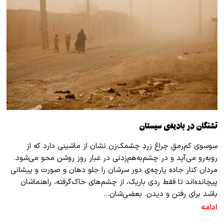
تشنگان در بادیه‌ی سیستان
سوسوی کم‌رمقِ چراغ زردِ چشمک‌زن نشان از ماشینی دارد که از
روبه‌رو می‌آید و در چشم‌به‌هم‌زدنی در غبار روز روشن محو می‌شود.
مردان کنار جاده پارچه‌ی دور سرشان را جلو دهان و صورت و پیشانی
پیچانده‌اند تا فقط ردی باریک، از چشم‌های خاک‌گرفته، راهنماشان
باشد برای رفتن و دیدن. بعضی‌شان…
ادامه