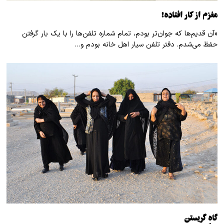
مغزم از کار افتاده!
«آن قدیم‌ها که جوان‌تر بودم، تمام شماره تلفن‌ها را با یک بار گرفتن
حفظ می‌شدم. دفتر تلفن سیار اهل خانه بودم و…
گاهِ گریستن