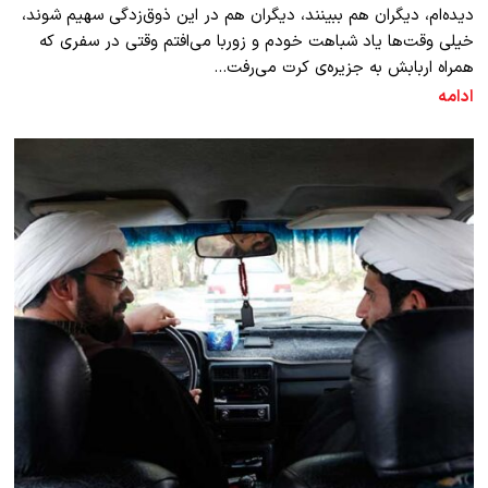
دیده‌ام، دیگران هم ببینند، دیگران هم در این ذوق‌زدگی سهیم شوند،
خیلی وقت‌ها یاد شباهت خودم و زوربا می‌افتم وقتی در سفری که
همراه اربابش به جزیره‌ی کرت می‌رفت…
ادامه