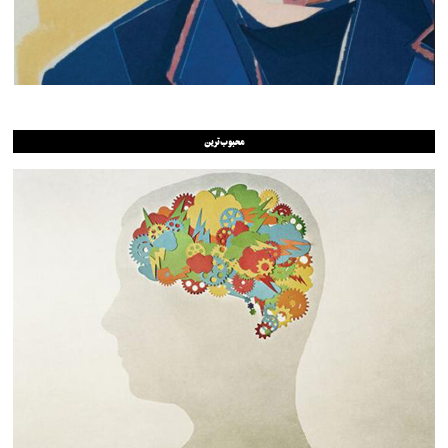
محبوب‌ترین